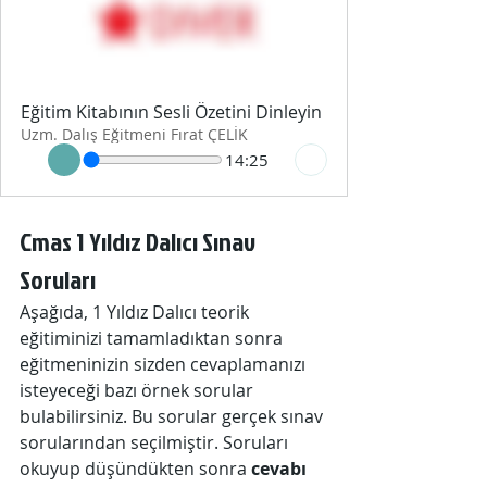
Eğitim Kitabının Sesli Özetini Dinleyin
Uzm. Dalış Eğitmeni Fırat ÇELİK
14:25
Cmas 1 Yıldız Dalıcı Sınav 
Soruları
Aşağıda, 1 Yıldız Dalıcı teorik 
eğitiminizi tamamladıktan sonra 
eğitmeninizin sizden cevaplamanızı 
isteyeceği bazı örnek sorular 
bulabilirsiniz. Bu sorular gerçek sınav 
sorularından seçilmiştir. Soruları 
okuyup düşündükten sonra 
cevabı 