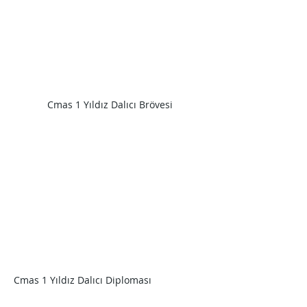
Cmas 1 Yıldız Dalıcı Brövesi
Cmas 1 Yıldız Dalıcı Diploması                    