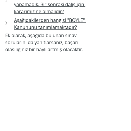
yapamadık. Bir sonraki dalış için 
kararımız ne olmalıdır?
Aşağıdakilerden hangisi "BOYLE" 
Kanununu tanımlamaktadır?
Ek olarak, aşağıda bulunan sınav 
sorularını da yanıtlarsanız, başarı 
olasılığınız bir hayli artmış olacaktır.