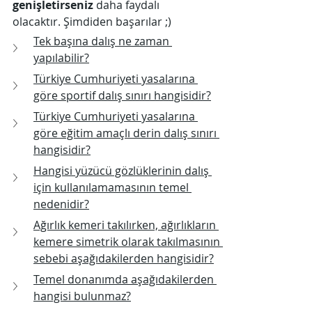
genişletirseniz
 daha faydalı 
olacaktır. Şimdiden başarılar ;)
Tek başına dalış ne zaman 
yapılabilir?
Türkiye Cumhuriyeti yasalarına 
göre sportif dalış sınırı hangisidir?
Türkiye Cumhuriyeti yasalarına 
göre eğitim amaçlı derin dalış sınırı 
hangisidir?
Hangisi yüzücü gözlüklerinin dalış 
için kullanılamamasının temel 
nedenidir?
Ağırlık kemeri takılırken, ağırlıkların 
kemere simetrik olarak takılmasının 
sebebi aşağıdakilerden hangisidir?
Temel donanımda aşağıdakilerden 
hangisi bulunmaz?