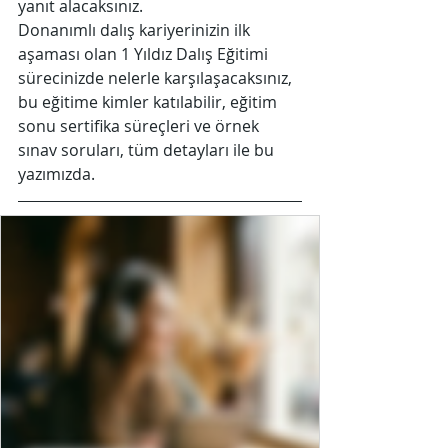
yanıt alacaksınız.
Donanımlı dalış kariyerinizin ilk 
aşaması olan 1 Yıldız Dalış Eğitimi 
sürecinizde nelerle karşılaşacaksınız, 
bu eğitime kimler katılabilir, eğitim 
sonu sertifika süreçleri ve örnek 
sınav soruları, tüm detayları ile bu 
yazımızda.